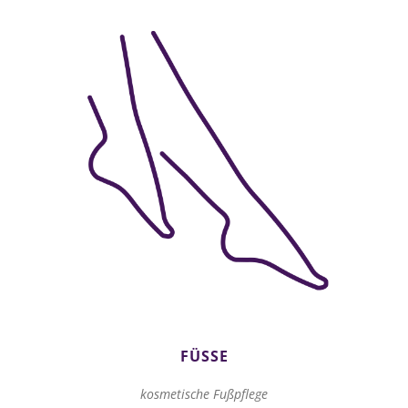
FÜSSE
kosmetische Fußpflege