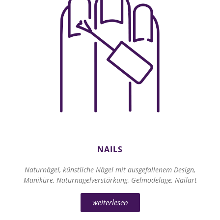
NAILS
Naturnägel, künstliche Nägel mit ausgefallenem Design,
Maniküre, Naturnagelverstärkung, Gelmodelage, Nailart
weiterlesen