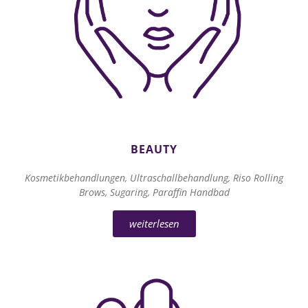
BEAUTY
Kosmetikbehandlungen, Ultraschallbehandlung, Riso Rolling
Brows, Sugaring, Paraffin Handbad
weiterlesen