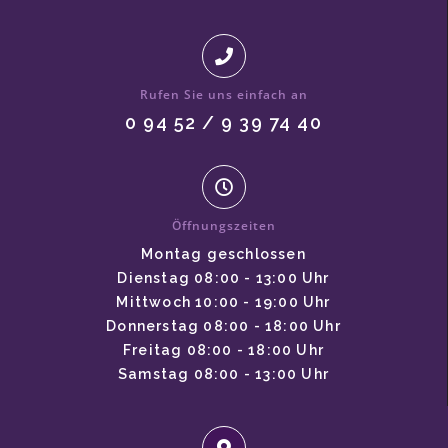
Rufen Sie uns einfach an
0 94 52 / 9 39 74 40
Öffnungszeiten
Montag geschlossen
Dienstag 08:00 - 13:00 Uhr
Mittwoch 10:00 - 19:00 Uhr
Donnerstag 08:00 - 18:00 Uhr
Freitag 08:00 - 18:00 Uhr
Samstag 08:00 - 13:00 Uhr