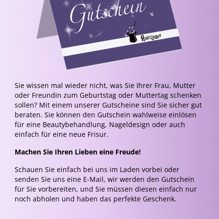
Sie wissen mal wieder nicht, was Sie Ihrer Frau, Mutter
oder Freundin zum Geburtstag oder Muttertag schenken
sollen? Mit einem unserer Gutscheine sind Sie sicher gut
beraten.
Sie können den Gutschein wahlweise einlösen
für eine Beautybehandlung, Nageldesign oder auch
einfach für eine neue Frisur.
Machen Sie Ihren Lieben eine Freude!
Schauen Sie einfach bei uns im Laden vorbei oder
senden Sie uns eine E-Mail, wir werden den Gutschein
für Sie vorbereiten, und Sie müssen diesen einfach nur
noch abholen und haben das perfekte Geschenk.