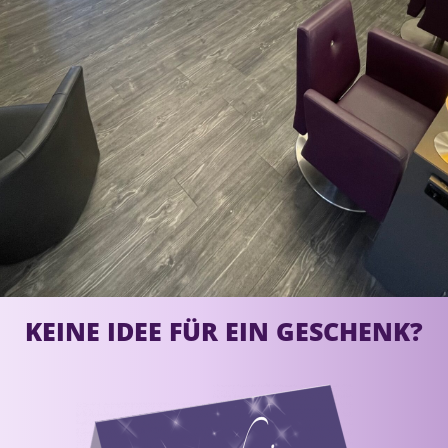
KEINE IDEE FÜR EIN GESCHENK?