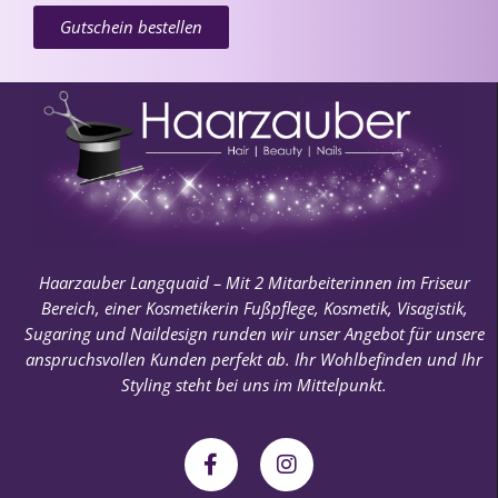
Gutschein bestellen
Haarzauber Langquaid – Mit 2 Mitarbeiterinnen im Friseur
Bereich, einer Kosmetikerin Fußpflege, Kosmetik, Visagistik,
Sugaring und Naildesign runden wir unser Angebot für unsere
anspruchsvollen Kunden perfekt ab. Ihr Wohlbefinden und Ihr
Styling steht bei uns im Mittelpunkt.