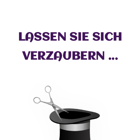
LASSEN SIE SICH
VERZAUBERN ...