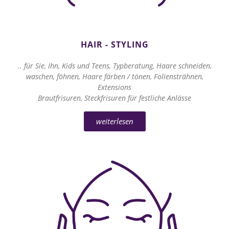
HAIR - STYLING
.. für Sie, Ihn, Kids und Teens, Typberatung, Haare schneiden,
waschen, föhnen, Haare färben / tönen, Foliensträhnen,
Extensions
Brautfrisuren, Steckfrisuren für festliche Anlässe
weiterlesen