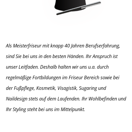
Als Meisterfriseur mit knapp 40 Jahren Berufserfahrung,
sind Sie bei uns in den besten Händen. Ihr Anspruch ist
unser Leitfaden. Deshalb halten wir uns u.a. durch
regelmäßige Fortbildungen im Friseur Bereich sowie bei
der Fußpflege, Kosmetik, Visagistik, Sugaring und
Naildesign stets auf dem Laufenden. Ihr Wohlbefinden und
Ihr Styling steht bei uns im Mittelpunkt.