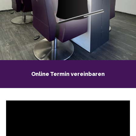
Online Termin vereinbaren