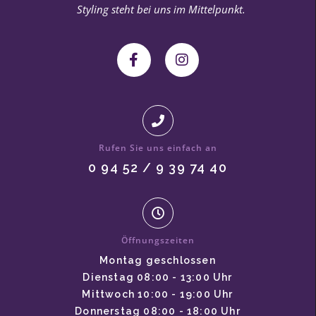
Styling steht bei uns im Mittelpunkt.
Rufen Sie uns einfach an
0 94 52 / 9 39 74 40
Öffnungszeiten
Montag geschlossen
Dienstag 08:00 - 13:00 Uhr
Mittwoch 10:00 - 19:00 Uhr
Donnerstag 08:00 - 18:00 Uhr