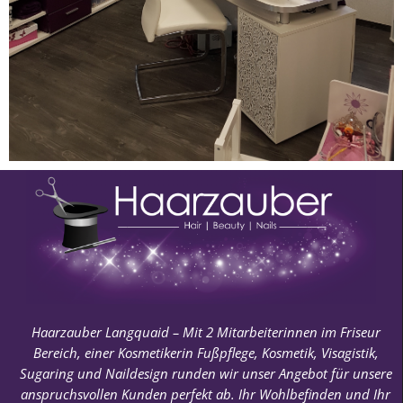
Haarzauber Langquaid – Mit 2 Mitarbeiterinnen im Friseur
Bereich, einer Kosmetikerin Fußpflege, Kosmetik, Visagistik,
Sugaring und Naildesign runden wir unser Angebot für unsere
anspruchsvollen Kunden perfekt ab. Ihr Wohlbefinden und Ihr