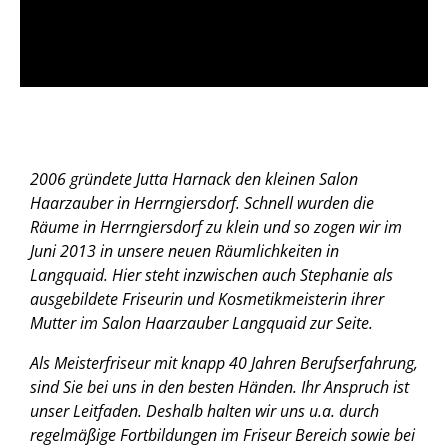
2006 gründete Jutta Harnack den kleinen Salon
Haarzauber in Herrngiersdorf. Schnell wurden die
Räume in Herrngiersdorf zu klein und so zogen wir im
Juni 2013 in unsere neuen Räumlichkeiten in
Langquaid. Hier steht inzwischen auch Stephanie als
ausgebildete Friseurin und Kosmetikmeisterin ihrer
Mutter im Salon Haarzauber Langquaid zur Seite.
Als Meisterfriseur mit knapp 40 Jahren Berufserfahrung,
sind Sie bei uns in den besten Händen. Ihr Anspruch ist
unser Leitfaden. Deshalb halten wir uns u.a. durch
regelmäßige Fortbildungen im Friseur Bereich sowie bei