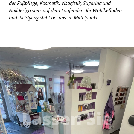
der Fußpflege, Kosmetik, Visagistik, Sugaring und
Naildesign stets auf dem Laufenden. Ihr Wohlbefinden
und Ihr Styling steht bei uns im Mittelpunkt.
Lassen Sie